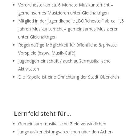
Vororchester ab ca. 6 Monate Musikunterricht –
gemeinsames Musizieren unter Gleichaltrigen
Mitglied in der Jugendkapelle „BORchester“ ab ca. 1,5
Jahren Musikunterricht – gemeinsames Musizieren
unter Gleichaltrigen
Regelmäßige Möglichkeit für öffentliche & private
Vorspiele (bspw. Musik-Café)
Jugendgemeinschaft / auch außermusikalische
Aktivitäten
Die Kapelle ist eine Einrichtung der Stadt Oberkirch
L
ernfeld steht für…
Gemeinsam musikalische Ziele verwirklichen
Jungmusikerleistungsabzeichen über den Acher-