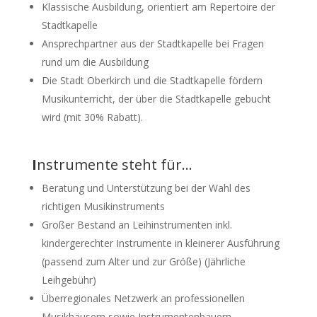
Klassische Ausbildung, orientiert am Repertoire der
Stadtkapelle
Ansprechpartner aus der Stadtkapelle bei Fragen
rund um die Ausbildung
Die Stadt Oberkirch und die Stadtkapelle fördern
Musikunterricht, der über die Stadtkapelle gebucht
wird (mit 30% Rabatt).
I
nstrumente steht für…
Beratung und Unterstützung bei der Wahl des
richtigen Musikinstruments
Großer Bestand an Leihinstrumenten inkl.
kindergerechter Instrumente in kleinerer Ausführung
(passend zum Alter und zur Größe) (Jährliche
Leihgebühr)
Überregionales Netzwerk an professionellen
Musikhäusern sowie Instrumentenbauern