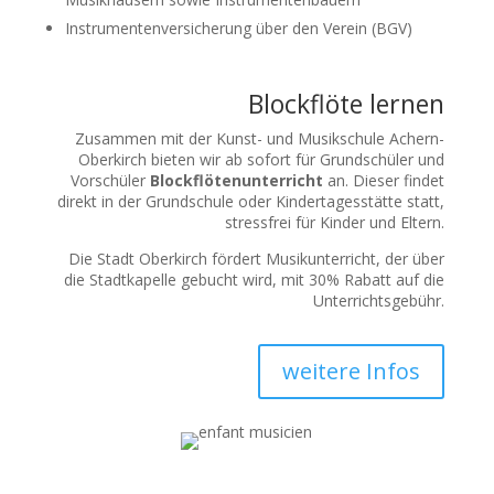
Instrumentenversicherung über den Verein (BGV)
Blockflöte lernen
Zusammen mit der Kunst- und Musikschule Achern-
Oberkirch bieten wir ab sofort für Grundschüler und
Vorschüler
Blockflötenunterricht
an. Dieser findet
direkt in der Grundschule oder Kindertagesstätte statt,
stressfrei für Kinder und Eltern.
Die Stadt Oberkirch fördert Musikunterricht, der über
die Stadtkapelle gebucht wird, mit 30% Rabatt auf die
Unterrichtsgebühr.
weitere Infos