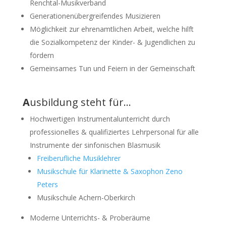
Renchtal-Musikverband
Generationenübergreifendes Musizieren
Möglichkeit zur ehrenamtlichen Arbeit, welche hilft
die Sozialkompetenz der Kinder- & Jugendlichen zu
fördern
Gemeinsames Tun und Feiern in der Gemeinschaft
A
usbildung steht für…
Hochwertigen Instrumentalunterricht durch
professionelles & qualifiziertes Lehrpersonal für alle
Instrumente der sinfonischen Blasmusik
Freiberufliche Musiklehrer
Musikschule für Klarinette & Saxophon Zeno
Peters
Musikschule Achern-Oberkirch
Moderne Unterrichts- & Proberäume