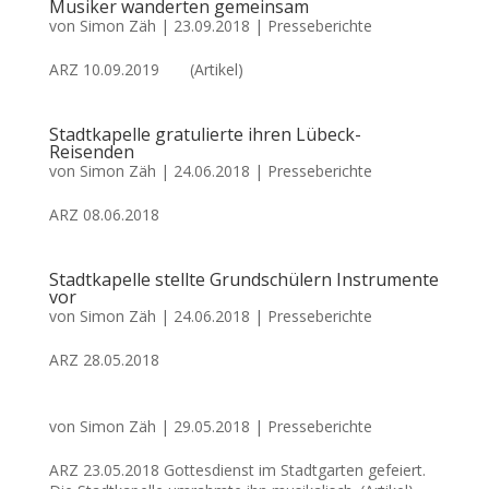
Musiker wanderten gemeinsam
von
Simon Zäh
|
23.09.2018
|
Presseberichte
ARZ 10.09.2019 (Artikel)
Stadtkapelle gratulierte ihren Lübeck-
Reisenden
von
Simon Zäh
|
24.06.2018
|
Presseberichte
ARZ 08.06.2018
Stadtkapelle stellte Grundschülern Instrumente
vor
von
Simon Zäh
|
24.06.2018
|
Presseberichte
ARZ 28.05.2018
von
Simon Zäh
|
29.05.2018
|
Presseberichte
ARZ 23.05.2018 Gottesdienst im Stadtgarten gefeiert.