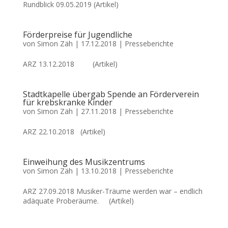
Rundblick 09.05.2019 (Artikel)
Förderpreise für Jugendliche
von
Simon Zäh
|
17.12.2018
|
Presseberichte
ARZ 13.12.2018 (Artikel)
Stadtkapelle übergab Spende an Förderverein
für krebskranke Kinder
von
Simon Zäh
|
27.11.2018
|
Presseberichte
ARZ 22.10.2018 (Artikel)
Einweihung des Musikzentrums
von
Simon Zäh
|
13.10.2018
|
Presseberichte
ARZ 27.09.2018 Musiker-Träume werden war – endlich
adäquate Proberäume. (Artikel)