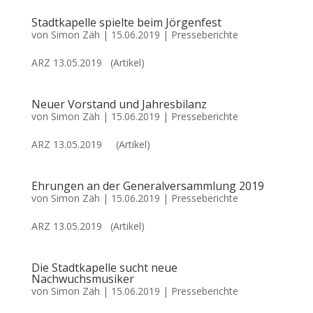
Stadtkapelle spielte beim Jörgenfest
von
Simon Zäh
|
15.06.2019
|
Presseberichte
ARZ 13.05.2019 (Artikel)
Neuer Vorstand und Jahresbilanz
von
Simon Zäh
|
15.06.2019
|
Presseberichte
ARZ 13.05.2019 (Artikel)
Ehrungen an der Generalversammlung 2019
von
Simon Zäh
|
15.06.2019
|
Presseberichte
ARZ 13.05.2019 (Artikel)
Die Stadtkapelle sucht neue
Nachwuchsmusiker
von
Simon Zäh
|
15.06.2019
|
Presseberichte