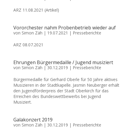
ARZ 11.08.2021 (Artikel)
Vororchester nahm Probenbetrieb wieder auf
von
Simon Zäh
|
19.07.2021
|
Presseberichte
ARZ 08.07.2021
Ehrungen Bürgermedaille / Jugend musiziert
von
Simon Zäh
|
30.12.2019
|
Presseberichte
Bürgermedaille für Gerhard Oberle für 50 Jahre aktives
Musizieren in der Stadtkapelle. Jasmin Neuberger erhält
den Jugendförderpreis der Stadt Oberkirch für das
Erreichen des Bundeswettbewerbs bei Jugend
Musiziert.
Galakonzert 2019
von
Simon Zäh
|
30.12.2019
|
Presseberichte